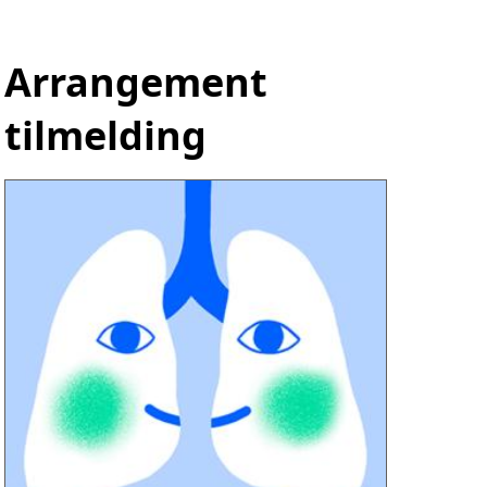
Arrangement
tilmelding